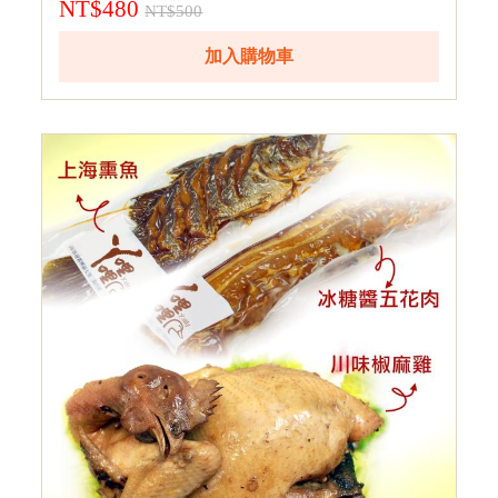
NT$480
NT$500
加入購物車