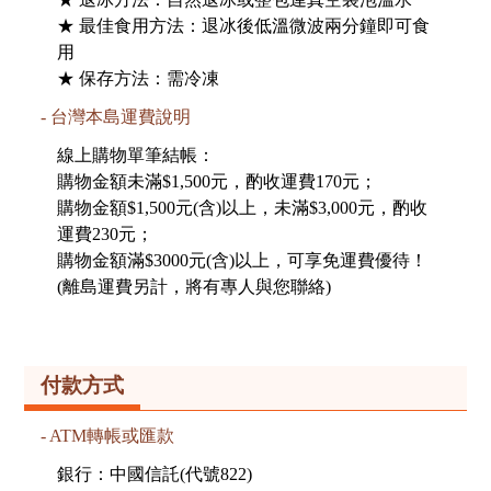
★ 最佳食用方法：退冰後低溫微波兩分鐘即可食
用
★ 保存方法：需冷凍
台灣本島運費說明
線上購物單筆結帳：
購物金額未滿$1,500元，酌收運費170元；
購物金額$1,500元(含)以上，未滿$3,000元，酌收
運費230元；
購物金額滿$3000元(含)以上，可享免運費優待！
(離島運費另計，將有專人與您聯絡)
付款方式
ATM轉帳或匯款
銀行：中國信託(代號822)