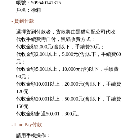
帳號：509540141315
戶名：徐莉
貨到付款
選擇貨到付款者，貨款將由黑貓宅配公司代收。
代收手續費需自付，黑貓收費方式：
代收金額2,000元(含)以下，手續費30元；
代收金額2,001以上，5,000元(含)以下，手續費60
元；
代收金額5,001以上，10,000元(含)以下，手續費
90元；
代收金額10,001以上，20,000元(含)以下，手續費
120元；
代收金額20,001以上，50,000元(含)以下，手續費
150元；
Line Pay付款
請用手機操作：