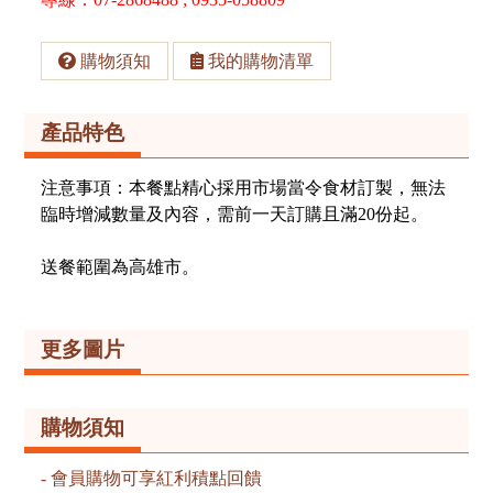
購物須知
我的購物清單
產品特色
注意事項：本餐點精心採用市場當令食材訂製，無法
臨時增減數量及內容，需前一天訂購且滿20份起。
送餐範圍為高雄市。
更多圖片
購物須知
會員購物可享紅利積點回饋